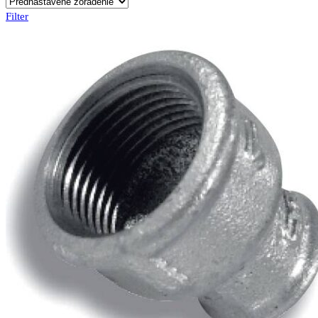
Filter