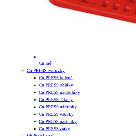
Cu iné
Cu PRESS tvarovky
Cu PRESS kolená
Cu PRESS oblúky
Cu PRESS nadoblúky
Cu PRESS T-kusy
Cu PRESS nátrubky
Cu PRESS vsuvky
Cu PRESS nástenky
Cu PRESS zátky