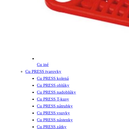
Cu iné
Cu PRESS tvarovky
Cu PRESS kolená
Cu PRESS oblúky
Cu PRESS nadoblúky
Cu PRESS T-kusy
Cu PRESS nátrubky
Cu PRESS vsuvky
Cu PRESS nástenky
Cu PRESS zátky