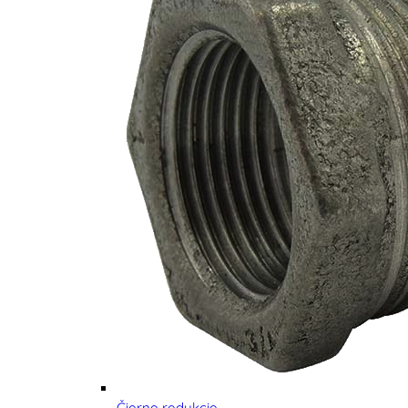
Čierne redukcie