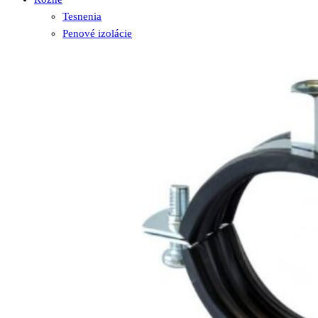
Tesnenia
Penové izolácie