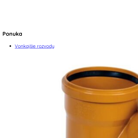
Ponuka
Vonkajšie rozvody