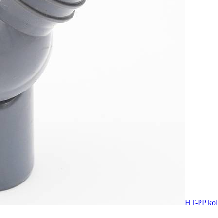
HT-PP kol