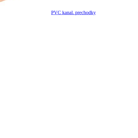
PVC kanal. prechodky