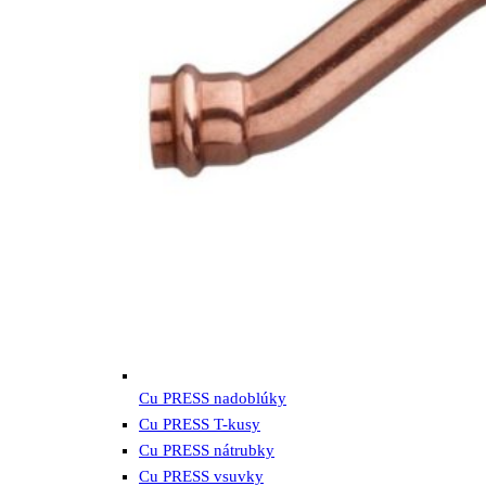
Cu PRESS nadoblúky
Cu PRESS T-kusy
Cu PRESS nátrubky
Cu PRESS vsuvky