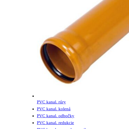
PVC kanal. rúry
PVC kanal. kolená
PVC kanal. odbočky
PVC kanal. redukcie