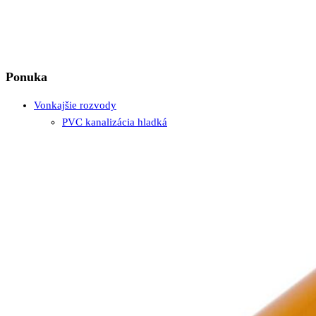
Ponuka
Vonkajšie rozvody
PVC kanalizácia hladká