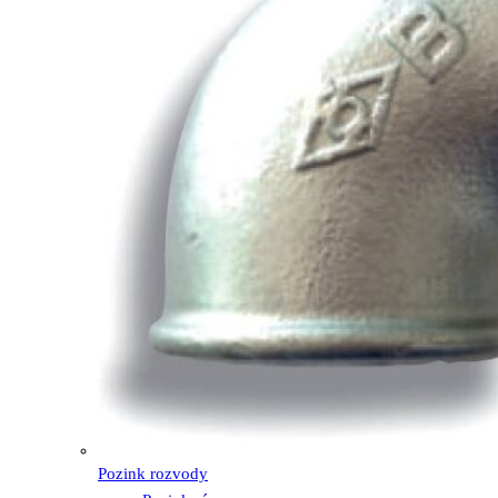
Pozink rozvody