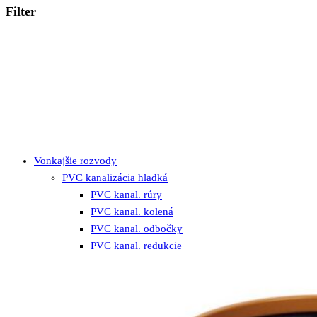
Filter
Vonkajšie rozvody
PVC kanalizácia hladká
PVC kanal. rúry
PVC kanal. kolená
PVC kanal. odbočky
PVC kanal. redukcie