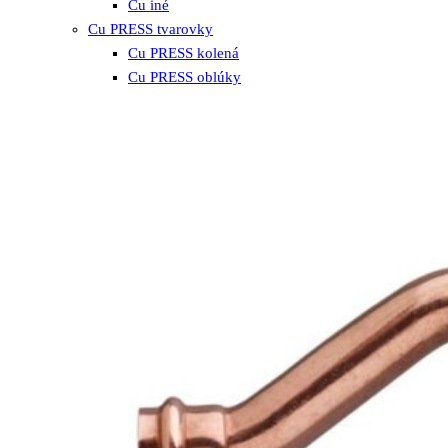
Cu iné
Cu PRESS tvarovky
Cu PRESS kolená
Cu PRESS oblúky