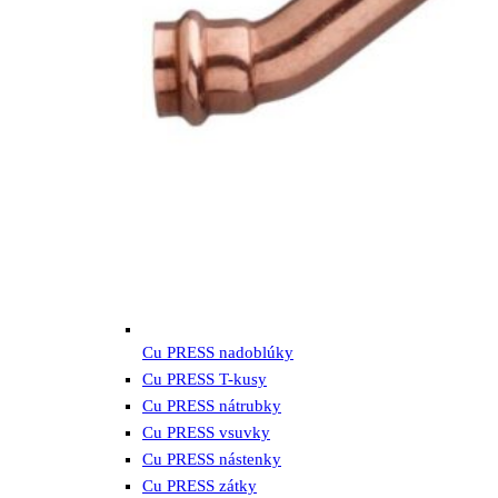
Cu PRESS nadoblúky
Cu PRESS T-kusy
Cu PRESS nátrubky
Cu PRESS vsuvky
Cu PRESS nástenky
Cu PRESS zátky