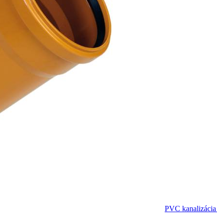
PVC kanalizácia