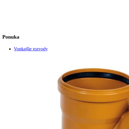
Ponuka
Vonkajšie rozvody