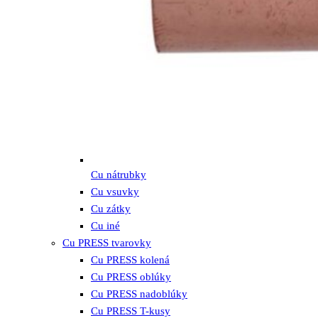
Cu nátrubky
Cu vsuvky
Cu zátky
Cu iné
Cu PRESS tvarovky
Cu PRESS kolená
Cu PRESS oblúky
Cu PRESS nadoblúky
Cu PRESS T-kusy