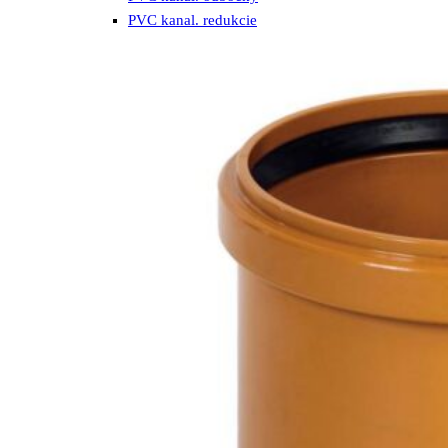
PVC kanal. redukcie