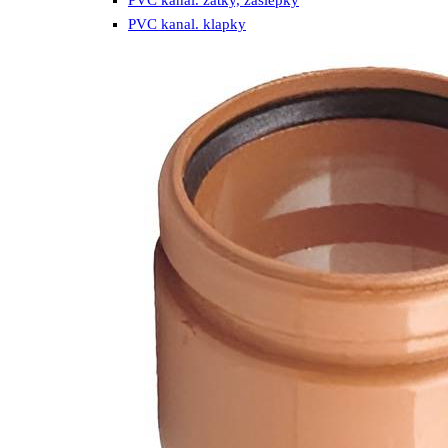
PVC kanal. klapky