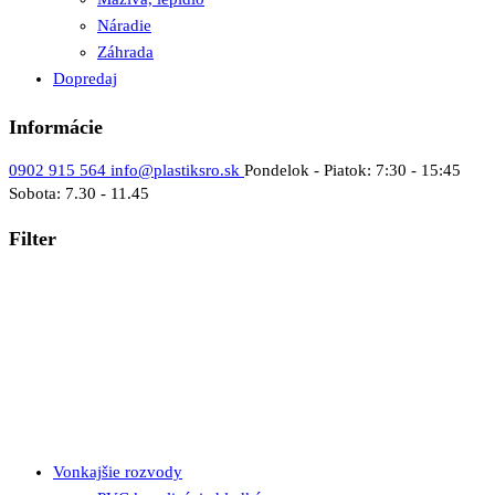
Náradie
Záhrada
Dopredaj
Informácie
0902 915 564
info@plastiksro.sk
Pondelok - Piatok: 7:30 - 15:45
Sobota: 7.30 - 11.45
Filter
Vonkajšie rozvody