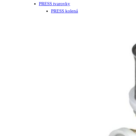
PRESS tvarovky
PRESS kolená