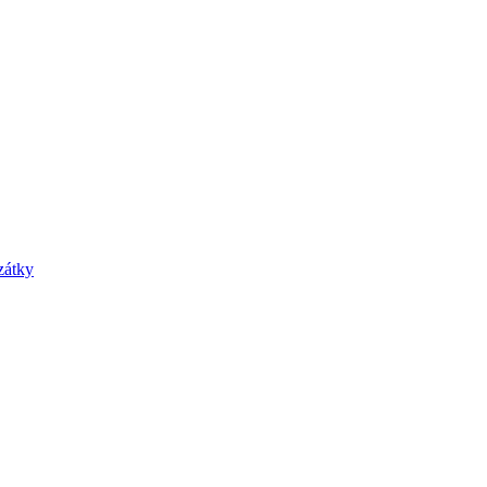
zátky