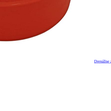
Drenážne 