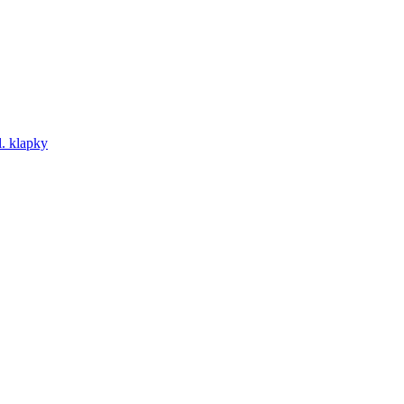
. klapky