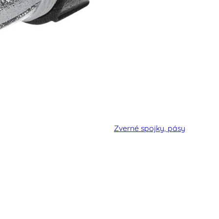
Zverné spojky, pásy