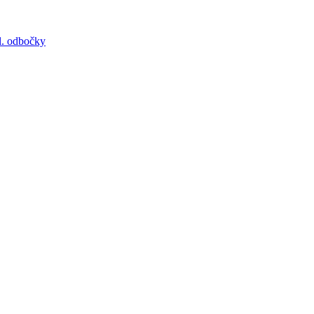
. odbočky