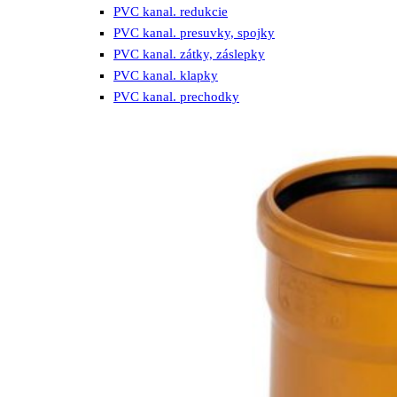
PVC kanal. redukcie
PVC kanal. presuvky, spojky
PVC kanal. zátky, záslepky
PVC kanal. klapky
PVC kanal. prechodky