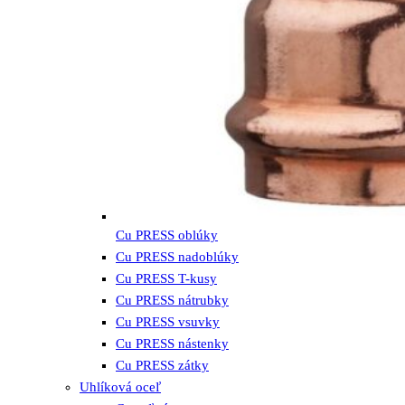
Cu PRESS oblúky
Cu PRESS nadoblúky
Cu PRESS T-kusy
Cu PRESS nátrubky
Cu PRESS vsuvky
Cu PRESS nástenky
Cu PRESS zátky
Uhlíková oceľ