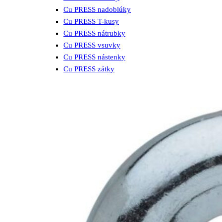
Cu PRESS nadoblúky
Cu PRESS T-kusy
Cu PRESS nátrubky
Cu PRESS vsuvky
Cu PRESS nástenky
Cu PRESS zátky