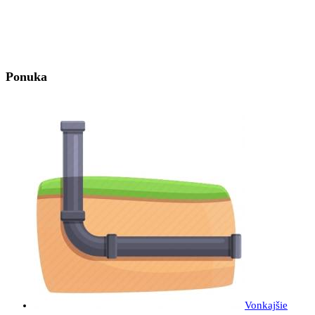
Ponuka
Vonkajšie