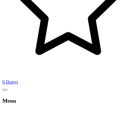
0
Dopyt
Menu