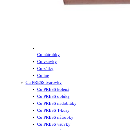
Cu nátrubky
Cu vsuvky
Cu zátky
Cu iné
Cu PRESS tvarovky
Cu PRESS kolená
Cu PRESS oblúky
Cu PRESS nadoblúky
Cu PRESS T-kusy
Cu PRESS nátrubky
Cu PRESS vsuvky