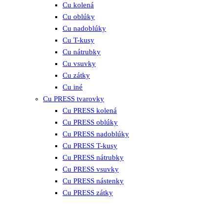
Cu kolená
Cu oblúky
Cu nadoblúky
Cu T-kusy
Cu nátrubky
Cu vsuvky
Cu zátky
Cu iné
Cu PRESS tvarovky
Cu PRESS kolená
Cu PRESS oblúky
Cu PRESS nadoblúky
Cu PRESS T-kusy
Cu PRESS nátrubky
Cu PRESS vsuvky
Cu PRESS nástenky
Cu PRESS zátky