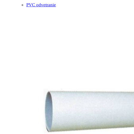
PVC odvetranie