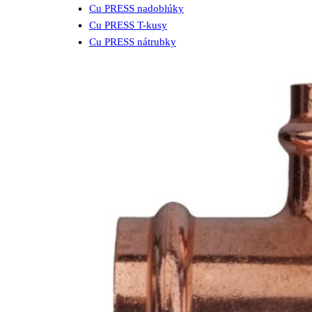
Cu PRESS nadoblúky
Cu PRESS T-kusy
Cu PRESS nátrubky