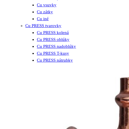
Cu vsuvky
Cu zátky
Cu iné
Cu PRESS tvarovky
Cu PRESS kolená
Cu PRESS oblúky
Cu PRESS nadoblúky
Cu PRESS T-kusy
Cu PRESS nátrubky