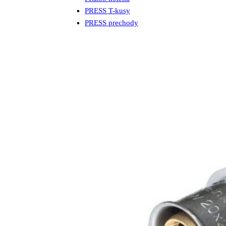
PRESS T-kusy
PRESS prechody