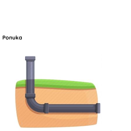
Ponuka