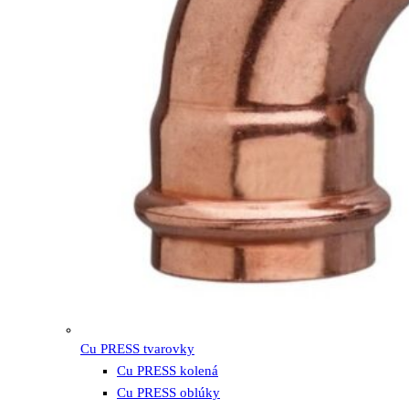
Cu PRESS tvarovky
Cu PRESS kolená
Cu PRESS oblúky