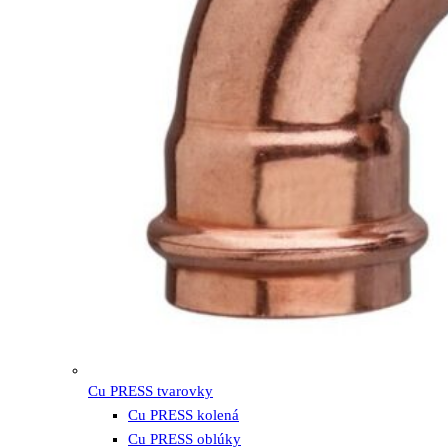
Cu PRESS tvarovky
Cu PRESS kolená
Cu PRESS oblúky