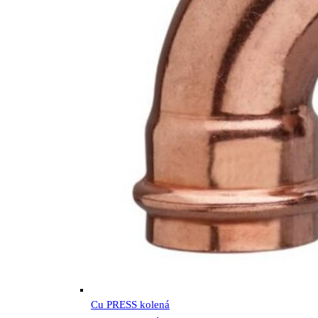
Cu PRESS kolená