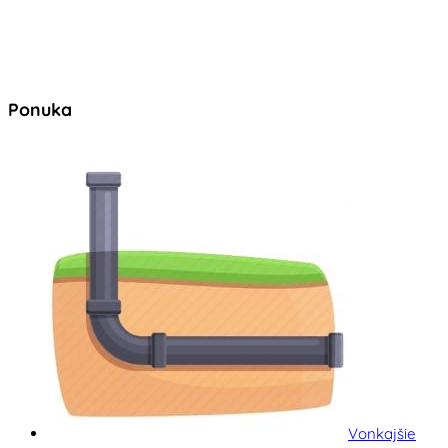
Ponuka
Vonkajšie