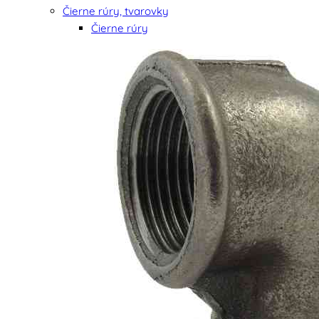
Čierne rúry, tvarovky
Čierne rúry