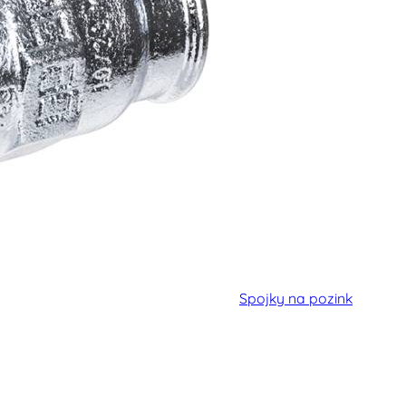
Spojky na pozink