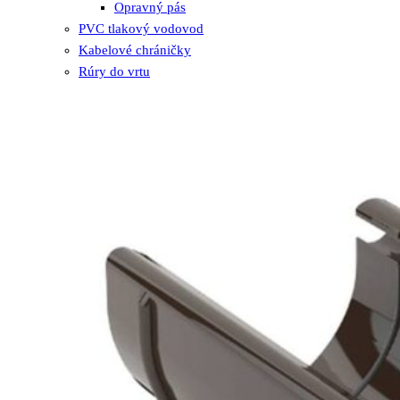
Opravný pás
PVC tlakový vodovod
Kabelové chráničky
Rúry do vrtu