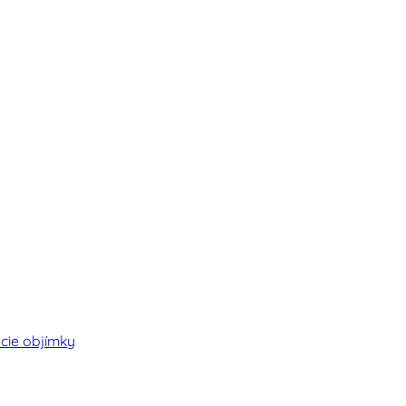
cie objímky