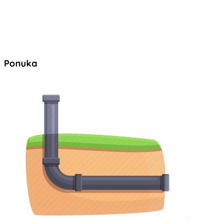
Ponuka